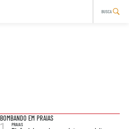
BUSCA
BOMBANDO EM PRAIAS
1
PRAIAS