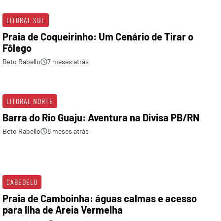
LITORAL SUL
Praia de Coqueirinho: Um Cenário de Tirar o
Fôlego
Beto Rabello
7 meses atrás
LITORAL NORTE
Barra do Rio Guaju: Aventura na Divisa PB/RN
Beto Rabello
8 meses atrás
CABEDELO
Praia de Camboinha: águas calmas e acesso
para Ilha de Areia Vermelha