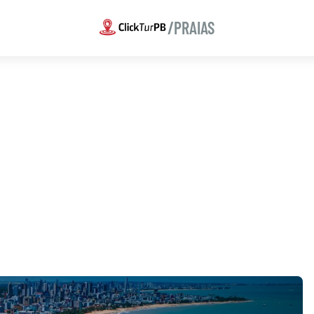
/PRAIAS