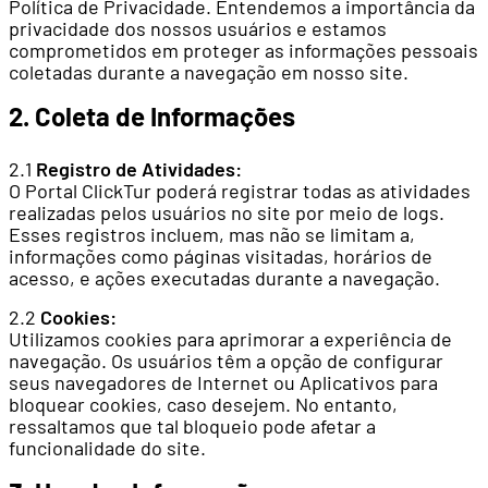
Política de Privacidade. Entendemos a importância da
privacidade dos nossos usuários e estamos
comprometidos em proteger as informações pessoais
coletadas durante a navegação em nosso site.
2. Coleta de Informações
2.1
Registro de Atividades:
O Portal ClickTur poderá registrar todas as atividades
realizadas pelos usuários no site por meio de logs.
Esses registros incluem, mas não se limitam a,
informações como páginas visitadas, horários de
acesso, e ações executadas durante a navegação.
2.2
Cookies:
Utilizamos cookies para aprimorar a experiência de
navegação. Os usuários têm a opção de configurar
seus navegadores de Internet ou Aplicativos para
bloquear cookies, caso desejem. No entanto,
ressaltamos que tal bloqueio pode afetar a
funcionalidade do site.