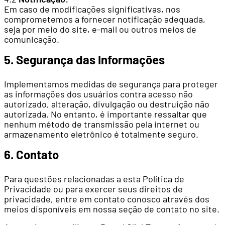
Em caso de modificações significativas, nos
comprometemos a fornecer notificação adequada,
seja por meio do site, e-mail ou outros meios de
comunicação.
5. Segurança das Informações
Implementamos medidas de segurança para proteger
as informações dos usuários contra acesso não
autorizado, alteração, divulgação ou destruição não
autorizada. No entanto, é importante ressaltar que
nenhum método de transmissão pela internet ou
armazenamento eletrônico é totalmente seguro.
6. Contato
Para questões relacionadas a esta Política de
Privacidade ou para exercer seus direitos de
privacidade, entre em contato conosco através dos
meios disponíveis em nossa seção de contato no site.