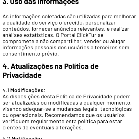
3. Uso das Informações
As informações coletadas são utilizadas para melhorar
a qualidade do serviço oferecido, personalizar
conteúdos, fornecer anúncios relevantes, e realizar
análises estatísticas. O Portal ClickTur se
compromete a não compartilhar, vender ou alugar
informações pessoais dos usuários a terceiros sem
consentimento prévio.
4. Atualizações na Política de
Privacidade
4.1
Modificações
:
As disposições desta Política de Privacidade podem
ser atualizadas ou modificadas a qualquer momento,
visando adequar-se a mudanças legais, tecnológicas
ou operacionais. Recomendamos que os usuários
verifiquem regularmente esta política para estar
cientes de eventuais alterações.
4.2
Notificação: