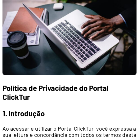
Política de Privacidade do Portal
ClickTur
1. Introdução
Ao acessar e utilizar o Portal ClickTur, você expressa a
sua leitura e concordância com todos os termos desta