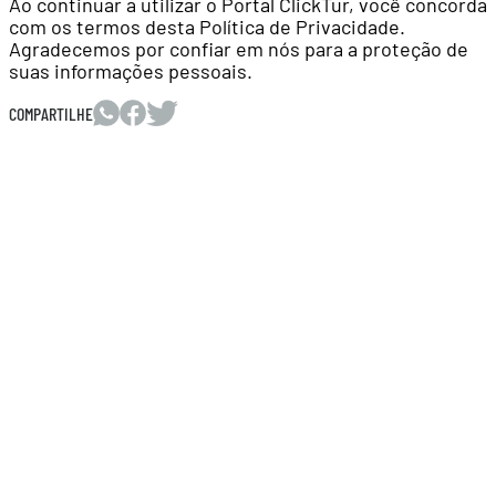
Ao continuar a utilizar o Portal ClickTur, você concorda
com os termos desta Política de Privacidade.
Agradecemos por confiar em nós para a proteção de
suas informações pessoais.
COMPARTILHE