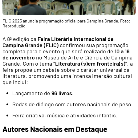
FLIC 2025 anuncia programação oficial para Campina Grande. Foto:
Reprodução
A 8ª edição da
Feira Literária Internacional de
Campina Grande (FLIC)
confirmou sua programação
completa para o evento que será realizado de
10 a 16
de novembro
no Museu de Arte e Ciência de Campina
Grande. Com o tema
“Literatura (s)em fronteira(s)”
, a
feira propõe um debate sobre o caráter universal da
literatura, promovendo uma intensa imersão cultural
que inclui:
Lançamento de
96 livros
.
Rodas de diálogo com autores nacionais de peso.
Feira criativa, música e atividades infantis.
Autores Nacionais em Destaque