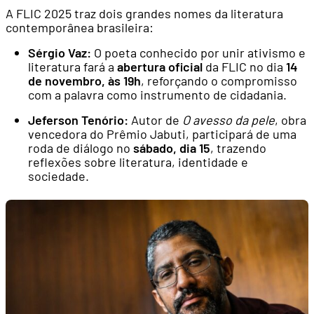
A FLIC 2025 traz dois grandes nomes da literatura
contemporânea brasileira:
Sérgio Vaz:
O poeta conhecido por unir ativismo e
literatura fará a
abertura oficial
da FLIC no dia
14
de novembro, às 19h
, reforçando o compromisso
com a palavra como instrumento de cidadania.
Jeferson Tenório:
Autor de
O avesso da pele
, obra
vencedora do Prêmio Jabuti, participará de uma
roda de diálogo no
sábado, dia 15
, trazendo
reflexões sobre literatura, identidade e
sociedade.