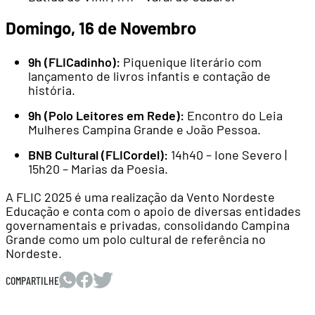
Domingo, 16 de Novembro
9h (FLICadinho):
Piquenique literário com
lançamento de livros infantis e contação de
história.
9h (Polo Leitores em Rede):
Encontro do Leia
Mulheres Campina Grande e João Pessoa.
BNB Cultural (FLICordel):
14h40 – Ione Severo |
15h20 – Marias da Poesia.
A FLIC 2025 é uma realização da Vento Nordeste
Educação e conta com o apoio de diversas entidades
governamentais e privadas, consolidando Campina
Grande como um polo cultural de referência no
Nordeste.
COMPARTILHE