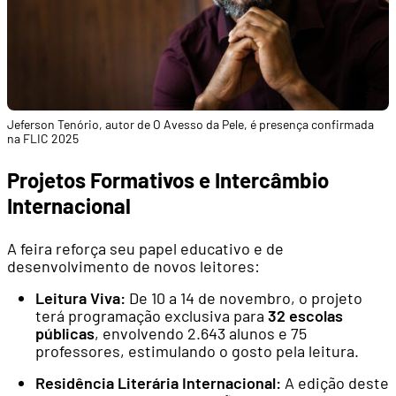
Jeferson Tenório, autor de O Avesso da Pele, é presença confirmada
na FLIC 2025
Projetos Formativos e Intercâmbio
Internacional
A feira reforça seu papel educativo e de
desenvolvimento de novos leitores:
Leitura Viva:
De 10 a 14 de novembro, o projeto
terá programação exclusiva para
32 escolas
públicas
, envolvendo 2.643 alunos e 75
professores, estimulando o gosto pela leitura.
Residência Literária Internacional:
A edição deste