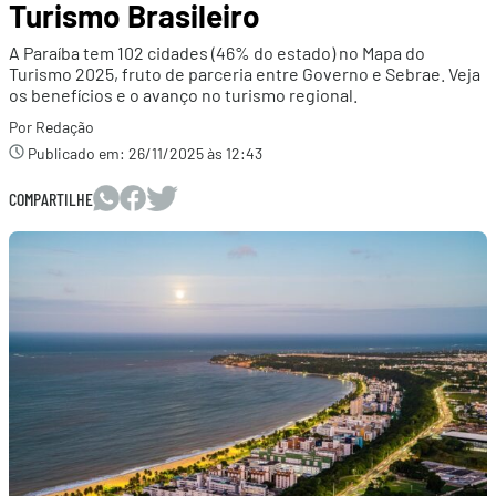
Turismo Brasileiro
A Paraíba tem 102 cidades (46% do estado) no Mapa do
Turismo 2025, fruto de parceria entre Governo e Sebrae. Veja
os benefícios e o avanço no turismo regional.
Por Redação
Publicado em:
26/11/2025 às 12:43
COMPARTILHE