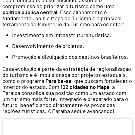
compromisso de priorizar o turismo como uma
política pública central
. Esse alinhamento é
fundamental, pois o Mapa do Turismo é a principal
ferramenta do Ministério do Turismo para orientar:
Investimento em infraestrutura turística.
Desenvolvimento de projetos.
Promoção e divulgação dos destinos brasileiros.
Essa evolução é parte da estratégia de regionalização
do turismo e é impulsionada por projetos estaduais,
como o programa
Paraíbe-se
, que buscam fortalecer o
interior do estado. Com
102 cidades no Mapa
, a
Paraíba consolida sua posição como um estado com
um turismo mais forte, integrado e preparado para o
futuro, beneficiando diretamente os povos das
regiões turísticas. A Paraíba segue avançando!