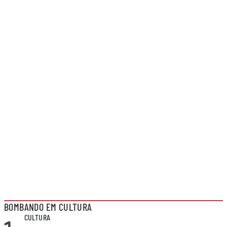
BOMBANDO EM CULTURA
CULTURA