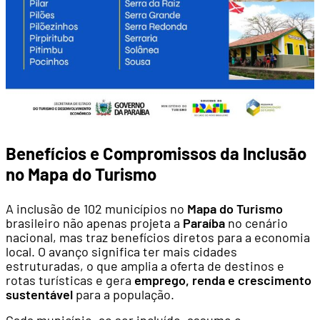
Benefícios e Compromissos da Inclusão
no Mapa do Turismo
A inclusão de 102 municípios no
Mapa do Turismo
brasileiro não apenas projeta a
Paraíba
no cenário
nacional, mas traz benefícios diretos para a economia
local. O avanço significa ter mais cidades
estruturadas, o que amplia a oferta de destinos e
rotas turísticas e gera
emprego, renda e crescimento
sustentável
para a população.
Cada município, ao ser incluído, assume o