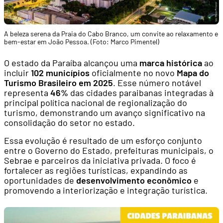
A beleza serena da Praia do Cabo Branco, um convite ao relaxamento e
bem-estar em João Pessoa. (Foto: Marco Pimentel)
O estado da Paraíba alcançou uma
marca histórica
ao
incluir
102 municípios
oficialmente no novo
Mapa do
Turismo Brasileiro em 2025
. Esse número notável
representa
46%
das cidades paraibanas integradas à
principal política nacional de regionalização do
turismo, demonstrando um avanço significativo na
consolidação do setor no estado.
Essa evolução é resultado de um esforço conjunto
entre o Governo do Estado, prefeituras municipais, o
Sebrae e parceiros da iniciativa privada. O foco é
fortalecer as regiões turísticas, expandindo as
oportunidades de
desenvolvimento econômico
e
promovendo a interiorização e integração turística.