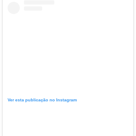
Ver esta publicação no Instagram