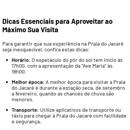
Dicas Essenciais para Aproveitar ao
Máximo Sua Visita
Para garantir que sua experiência na Praia do Jacaré
seja inesquecível, confira estas dicas:
Horário:
O espetáculo do pôr do sol tem início às
17h00, com a apresentação da “Ave Maria” às
18h00.
Melhor época:
A melhor época para visitar a Praia
do Jacaré é durante a estação seca, de setembro
a fevereiro, quando as chances de chuva são
menores.
Transporte:
Utilize aplicativos de transporte ou
táxis para chegar à Praia do Jacaré com facilidade
e segurança.