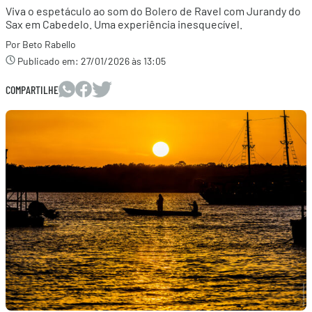
Viva o espetáculo ao som do Bolero de Ravel com Jurandy do
Sax em Cabedelo. Uma experiência inesquecível.
Por Beto Rabello
Publicado em:
27/01/2026 às 13:05
COMPARTILHE