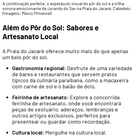
A combinação perfeita: o espetáculo visual do pôr do sol e a trilha
sonora emocionante de Jurandy do Sax na Praia do Jacaré, Cabedelo.
(Imagens: Marco Pimentel)
Além do Pôr do Sol: Sabores e
Artesanato Local
A Praia do Jacaré oferece muito mais do que apenas
um belo pôr do sol.
Gastronomia regional:
Desfrute de uma variedade
de bares e restaurantes que servem pratos
típicos da culinária paraibana, como a macaxeira
com carne de sol e o baião de dois.
Feirinha de artesanato:
Explore a concorrida
feirinha de artesanato, onde você encontrará
peças de vestuário, adereços, lembranças e
outros artigos exclusivos, perfeitos para
presentear ou guardar como recordação.
Cultura local:
Mergulhe na cultura local,