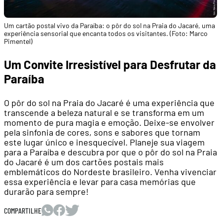
Um cartão postal vivo da Paraíba: o pôr do sol na Praia do Jacaré, uma
experiência sensorial que encanta todos os visitantes. (Foto: Marco
Pimentel)
Um Convite Irresistível para Desfrutar da
Paraíba
O pôr do sol na Praia do Jacaré é uma experiência que
transcende a beleza natural e se transforma em um
momento de pura magia e emoção. Deixe-se envolver
pela sinfonia de cores, sons e sabores que tornam
este lugar único e inesquecível. Planeje sua viagem
para a Paraíba e descubra por que o pôr do sol na Praia
do Jacaré é um dos cartões postais mais
emblemáticos do Nordeste brasileiro. Venha vivenciar
essa experiência e levar para casa memórias que
durarão para sempre!
COMPARTILHE