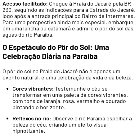
Acesso facilitado:
Chegue à Praia do Jacaré pela BR-
230, seguindo as indicações para a Estrada do Jacaré,
logo após a entrada principal do Bairro de Intermares.
Para uma perspectiva ainda mais especial, embarque
em uma lancha ou catamarã e admire o pôr do sol das
águas do rio Paraíba.
O Espetáculo do Pôr do Sol: Uma
Celebração Diária na Paraíba
O pôr do sol na Praia do Jacaré não é apenas um
evento natural, é uma celebração da vida e da beleza.
Cores vibrantes:
Testemunhe o céu se
transformar em uma paleta de cores vibrantes,
com tons de laranja, rosa, vermelho e dourado
pintando o horizonte.
Reflexos no rio:
Observe o rio Paraíba espelhar a
beleza do céu, criando um efeito visual
hipnotizante.