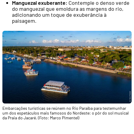
Manguezal exuberante:
Contemple o denso verde
do manguezal que emoldura as margens do rio,
adicionando um toque de exuberância à
paisagem.
Embarcações turísticas se reúnem no Rio Paraíba para testemunhar
um dos espetáculos mais famosos do Nordeste: o pôr do sol musical
da Praia do Jacaré. (Foto: Marco Pimentel)