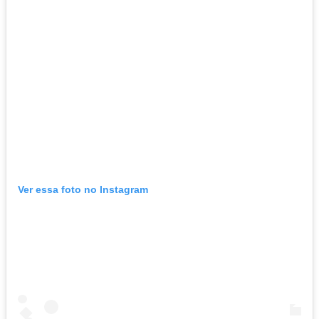
Ver essa foto no Instagram