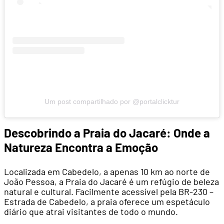
Um post compartilhado por @portalclicktur
Descobrindo a Praia do Jacaré: Onde a
Natureza Encontra a Emoção
Localizada em Cabedelo, a apenas 10 km ao norte de
João Pessoa, a Praia do Jacaré é um refúgio de beleza
natural e cultural. Facilmente acessível pela BR-230 –
Estrada de Cabedelo, a praia oferece um espetáculo
diário que atrai visitantes de todo o mundo.