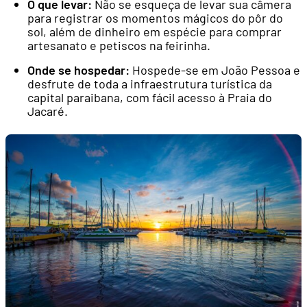
O que levar:
Não se esqueça de levar sua câmera
para registrar os momentos mágicos do pôr do
sol, além de dinheiro em espécie para comprar
artesanato e petiscos na feirinha.
Onde se hospedar:
Hospede-se em João Pessoa e
desfrute de toda a infraestrutura turística da
capital paraibana, com fácil acesso à Praia do
Jacaré.