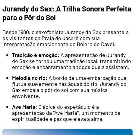
Jurandy do Sax: A Trilha Sonora Perfeita
para o Pôr do Sol
Desde 1980, o saxofonista Jurandy do Sax presenteia
os visitantes da Praia do Jacaré com sua
interpretação emocionante do Bolero de Ravel.
Tradição e emoção:
A apresentação de Jurandy
do Sax se tornou uma tradição local, transmitindo
emoção e encantamento a todos que a assistem.
Melodia no rio:
A bordo de uma embarcação que
flutua suavemente nas águas do rio, Jurandy do
Sax embala o pôr do sol com sua música
envolvente.
Ave Maria:
O ápice do espetáculo é a
apresentação da “Ave Maria”, um momento de
espiritualidade e paz que eleva a alma.