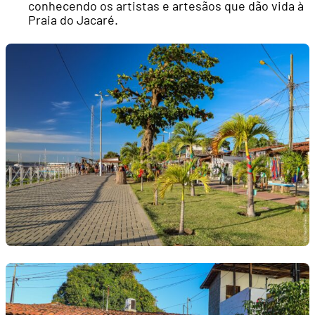
conhecendo os artistas e artesãos que dão vida à
Praia do Jacaré.