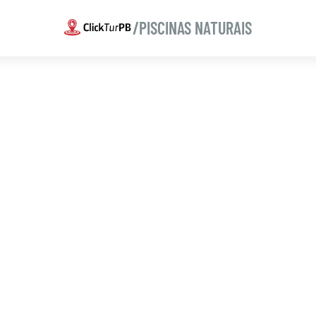
/PISCINAS NATURAIS