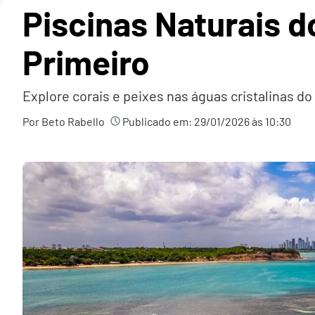
Piscinas Naturais d
Primeiro
Explore corais e peixes nas águas cristalinas 
Por Beto Rabello
Publicado em:
29/01/2026 às 10:30