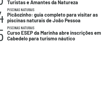
Turistas e Amantes da Natureza
4
PISCINAS NATURAIS
Picãozinho: guia completo para visitar as
piscinas naturais de João Pessoa
5
PISCINAS NATURAIS
Curso ESEP da Marinha abre inscrições em
Cabedelo para turismo náutico