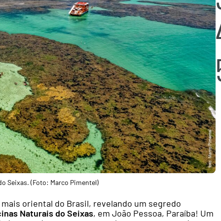
do Seixas. (Foto: Marco Pimentel)
 mais oriental do Brasil, revelando um segredo
cinas Naturais do Seixas
, em João Pessoa, Paraíba! Um