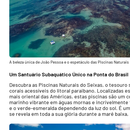
A beleza única de João Pessoa e o espetáculo das Piscinas Naturais 
Um Santuário Subaquático Único na Ponta do Brasil
Descubra as Piscinas Naturais do Seixas, o tesour
corais acessíveis do litoral paraibano. Localizadas
mais oriental das Américas, estas piscinas são um 
marinho vibrante em águas mornas e incrivelmente 
e o verde-esmeralda dependendo da luz do sol. É um 
se revela em toda a sua glória durante a maré baixa,