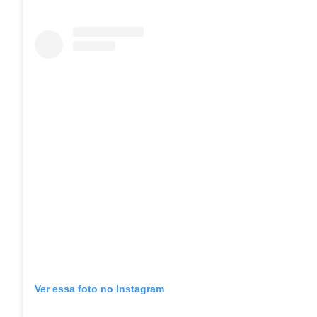
Ver essa foto no Instagram