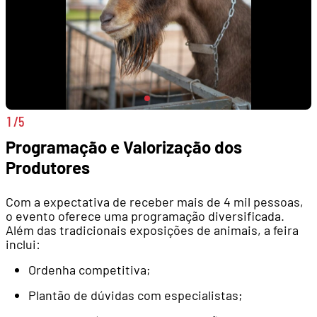
1
/5
Programação e Valorização dos
Produtores
Com a expectativa de receber mais de 4 mil pessoas,
o evento oferece uma programação diversificada.
Além das tradicionais exposições de animais, a feira
inclui:
Ordenha competitiva;
Plantão de dúvidas com especialistas;