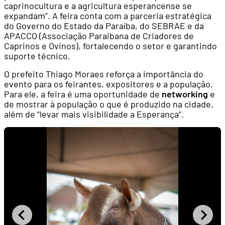
caprinocultura e a agricultura esperancense se
expandam”. A feira conta com a parceria estratégica
do Governo do Estado da Paraíba, do SEBRAE e da
APACCO (Associação Paraibana de Criadores de
Caprinos e Ovinos), fortalecendo o setor e garantindo
suporte técnico.
O prefeito Thiago Moraes reforça a importância do
evento para os feirantes, expositores e a população.
Para ele, a feira é uma oportunidade de
networking
e
de mostrar à população o que é produzido na cidade,
além de “levar mais visibilidade a Esperança”.