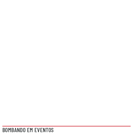
BOMBANDO EM EVENTOS