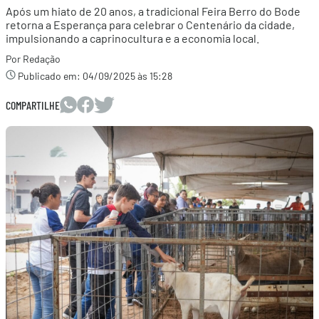
Após um hiato de 20 anos, a tradicional Feira Berro do Bode
retorna a Esperança para celebrar o Centenário da cidade,
impulsionando a caprinocultura e a economia local.
Por Redação
Publicado em:
04/09/2025 às 15:28
COMPARTILHE