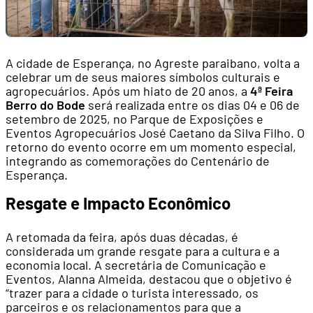
A cidade de Esperança, no Agreste paraibano, volta a
celebrar um de seus maiores símbolos culturais e
agropecuários. Após um hiato de 20 anos, a
4ª Feira
Berro do Bode
será realizada entre os dias 04 e 06 de
setembro de 2025, no Parque de Exposições e
Eventos Agropecuários José Caetano da Silva Filho. O
retorno do evento ocorre em um momento especial,
integrando as comemorações do Centenário de
Esperança.
Resgate e Impacto Econômico
A retomada da feira, após duas décadas, é
considerada um grande resgate para a cultura e a
economia local. A secretária de Comunicação e
Eventos, Alanna Almeida, destacou que o objetivo é
“trazer para a cidade o turista interessado, os
parceiros e os relacionamentos para que a