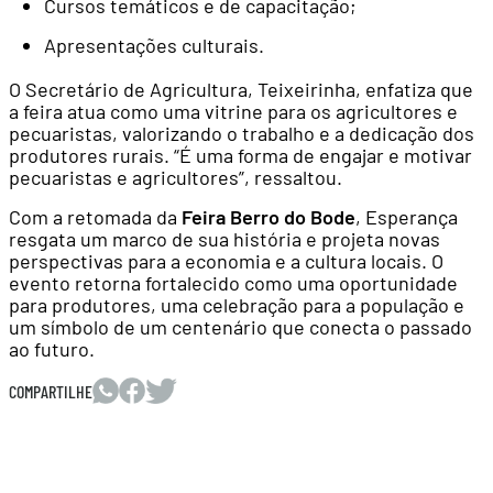
Cursos temáticos e de capacitação;
Apresentações culturais.
O Secretário de Agricultura, Teixeirinha, enfatiza que
a feira atua como uma vitrine para os agricultores e
pecuaristas, valorizando o trabalho e a dedicação dos
produtores rurais. “É uma forma de engajar e motivar
pecuaristas e agricultores”, ressaltou.
Com a retomada da
Feira Berro do Bode
, Esperança
resgata um marco de sua história e projeta novas
perspectivas para a economia e a cultura locais. O
evento retorna fortalecido como uma oportunidade
para produtores, uma celebração para a população e
um símbolo de um centenário que conecta o passado
ao futuro.
COMPARTILHE