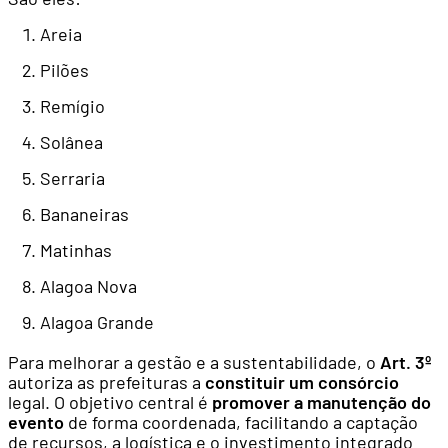
Areia
Pilões
Remígio
Solânea
Serraria
Bananeiras
Matinhas
Alagoa Nova
Alagoa Grande
Para melhorar a gestão e a sustentabilidade, o
Art. 3º
autoriza as prefeituras a
constituir um consórcio
legal. O objetivo central é
promover a manutenção do
evento
de forma coordenada, facilitando a captação
de recursos, a logística e o investimento integrado