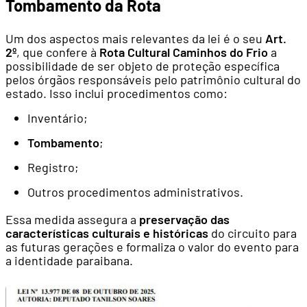
Tombamento da Rota
Um dos aspectos mais relevantes da lei é o seu
Art.
2º
, que confere à
Rota Cultural Caminhos do Frio
a
possibilidade de ser objeto de proteção específica
pelos órgãos responsáveis pelo patrimônio cultural do
estado. Isso inclui procedimentos como:
Inventário;
Tombamento
;
Registro;
Outros procedimentos administrativos.
Essa medida assegura a
preservação das
características culturais e históricas
do circuito para
as futuras gerações e formaliza o valor do evento para
a identidade paraibana.