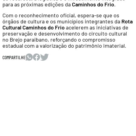
para as próximas edições da
Caminhos do Frio
.
Com o reconhecimento oficial, espera-se que os
órgãos de cultura e os municípios integrantes da
Rota
Cultural Caminhos do Frio
acelerem as iniciativas de
preservação e desenvolvimento do circuito cultural
no Brejo paraibano, reforçando o compromisso
estadual com a valorização do patrimônio imaterial.
COMPARTILHE