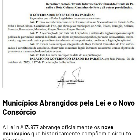
Municípios Abrangidos pela Lei e o Novo
Consórcio
A Lei n.º 13.977 abrange oficialmente os
nove
municípios
que historicamente compõem o circuito.
São eles: