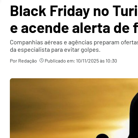
Black Friday no Tu
e acende alerta de
Companhias aéreas e agências preparam ofertas 
da especialista para evitar golpes.
Por Redação
Publicado em:
10/11/2025 às 10:30