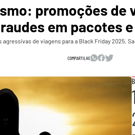
rismo: promoções de
 fraudes em pacotes 
agressivas de viagens para a Black Friday 2025. Sa
COMPARTILHE
B