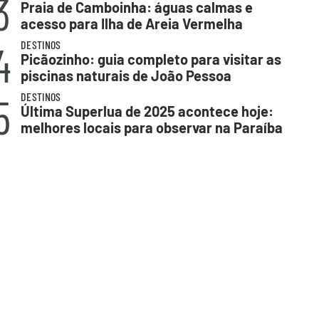
3
Praia de Camboinha: águas calmas e
acesso para Ilha de Areia Vermelha
4
DESTINOS
Picãozinho: guia completo para visitar as
piscinas naturais de João Pessoa
5
DESTINOS
Última Superlua de 2025 acontece hoje:
melhores locais para observar na Paraíba