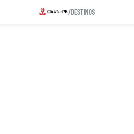
/DESTINOS