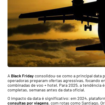
A
Black Friday
consolidou-se como a principal data p
operadoras preparam ofertas agressivas, focando e
combinadas de voo + hotel. Para 2025, a tendência
completas, semanas antes da data oficial.
O impacto da data é significativo: em 2024, plataf
consultas por viagens
, com rotas como Santiago, Or