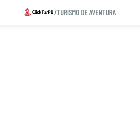
/TURISMO DE AVENTURA