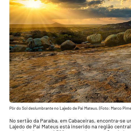
Pôr do Sol deslumbrante no Lajedo de Pai Mateus. (Foto: Marco Pime
No sertão da Paraíba, em Cabaceiras, encontra-se u
Lajedo de Pai Mateus está inserido na região central