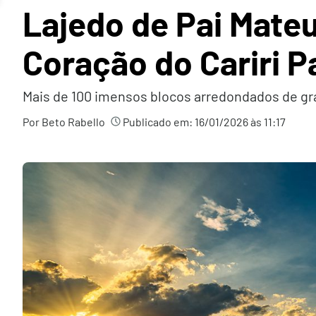
Lajedo de Pai Mateu
Coração do Cariri P
Mais de 100 imensos blocos arredondados de gra
Por Beto Rabello
Publicado em:
16/01/2026 às 11:17