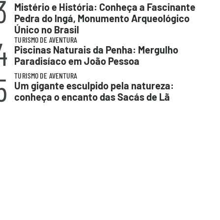
3
Mistério e História: Conheça a Fascinante
Pedra do Ingá, Monumento Arqueológico
Único no Brasil
4
TURISMO DE AVENTURA
Piscinas Naturais da Penha: Mergulho
Paradisíaco em João Pessoa
5
TURISMO DE AVENTURA
Um gigante esculpido pela natureza:
conheça o encanto das Sacás de Lã