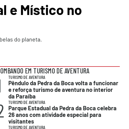
l e Místico no
belas do planeta.
OMBANDO EM TURISMO DE AVENTURA
1
TURISMO DE AVENTURA
Pêndulo da Pedra da Boca volta a funcionar
e reforça turismo de aventura no interior
da Paraíba
2
TURISMO DE AVENTURA
Parque Estadual da Pedra da Boca celebra
26 anos com atividade especial para
visitantes
TURISMO DE AVENTURA