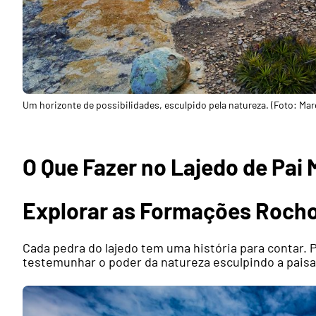
Um horizonte de possibilidades, esculpido pela natureza. (Foto: Mar
O Que Fazer no Lajedo de Pai
Explorar as Formações Roch
Cada pedra do lajedo tem uma história para contar. 
testemunhar o poder da natureza esculpindo a pais