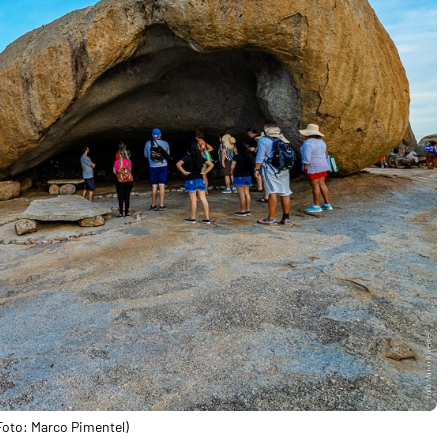
Foto: Marco Pimentel)